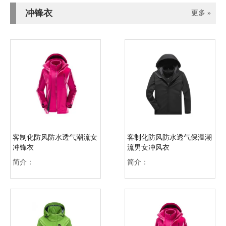
冲锋衣
更多 »
客制化防风防水透气潮流女
客制化防风防水透气保温潮
冲锋衣
流男女冲风衣
简介：
简介：