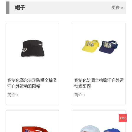
帽子
更多 »
客制化高尔夫球防晒全棉吸
客制化防晒全棉吸汗户外运
汗户外运动遮阳帽
动遮阳帽
简介：
简介：