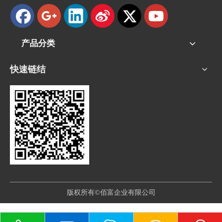
产品分类
快速链结
版权所有©佰富企业有限公司