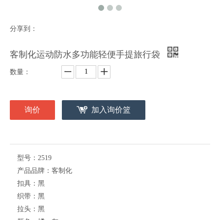
分享到：
客制化运动防水多功能轻便手提旅行袋
数量：
询价
加入询价篮
型号：
2519
产品品牌：
客制化
扣具：
黑
织带：
黑
拉头：
黑