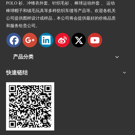
POLO 衫、冲锋衣外套、针织毛衫 、棒球运动外套 、 运动
棒球帽子和绒毛玩具等多样纺织车缝等产品等。欢迎各机关
公司提供图样设计或样品，本公司将会提供最好的价格品质
和服务给贵公司。
产品分类
快速链结