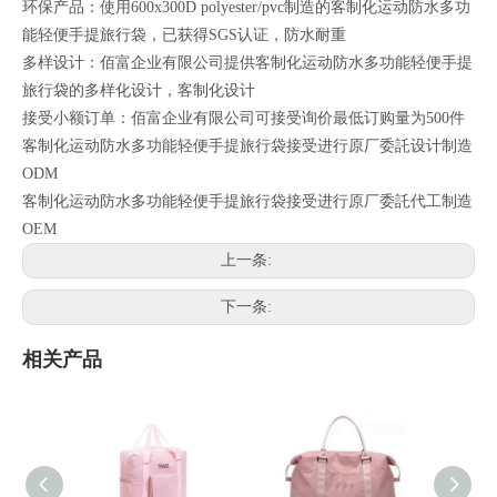
环保产品：使用600x300D polyester/pvc制造的客制化运动防水多功
能轻便手提旅行袋，已获得SGS认证，防水耐重
多样设计：佰富企业有限公司提供客制化运动防水多功能轻便手提
旅行袋的多样化设计，客制化设计
接受小额订单：佰富企业有限公司可接受询价最低订购量为500件
客制化运动防水多功能轻便手提旅行袋接受进行原厂委託设计制造
ODM
客制化运动防水多功能轻便手提旅行袋接受进行原厂委託代工制造
OEM
上一条:
下一条:
相关产品