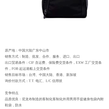
原产地：中国大陆广东中山市
销售方式：制造、批发、合作、服务、进口、出口
出口贸易条件：CIF 含运费、保险费交货条件，EXW 工厂交货条
件，FOB 起运港船上交货条件
销售目标市场：台湾、中国大陆、香港、新加坡
询价付款方式：T.T. 电汇、L/C 信用状
竞争特点
品质优良：尼龙布制造的客制化客制化外用男用手提健身包袋内附
鞋袋，防水