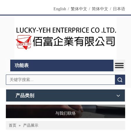
English
/
繁体中文
/
简体中文
/
日本语
功能表
搜索
产品类别
与我们联络
首页
»
产品展示