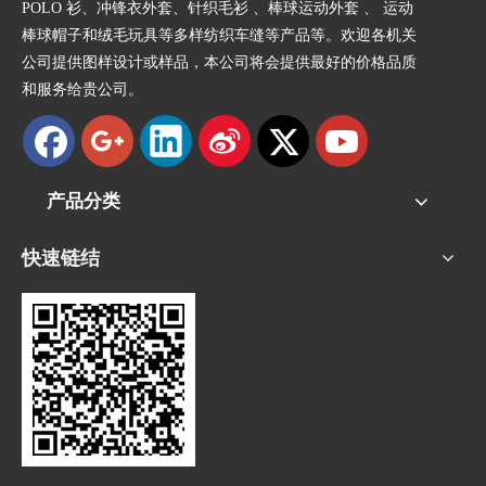
POLO 衫、冲锋衣外套、针织毛衫 、棒球运动外套 、 运动
棒球帽子和绒毛玩具等多样纺织车缝等产品等。欢迎各机关
公司提供图样设计或样品，本公司将会提供最好的价格品质
和服务给贵公司。
产品分类
快速链结