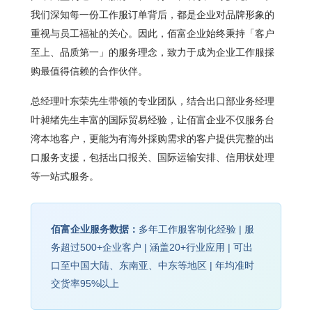
我们深知每一份工作服订单背后，都是企业对品牌形象的
重视与员工福祉的关心。因此，佰富企业始终秉持「客户
至上、品质第一」的服务理念，致力于成为企业工作服採
购最值得信赖的合作伙伴。
总经理叶东荣先生带领的专业团队，结合出口部业务经理
叶昶绪先生丰富的国际贸易经验，让佰富企业不仅服务台
湾本地客户，更能为有海外採购需求的客户提供完整的出
口服务支援，包括出口报关、国际运输安排、信用状处理
等一站式服务。
佰富企业服务数据：
多年工作服客制化经验 | 服
务超过500+企业客户 | 涵盖20+行业应用 | 可出
口至中国大陆、东南亚、中东等地区 | 年均准时
交货率95%以上