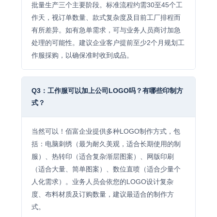
批量生产三个主要阶段。标准流程约需30至45个工
作天，视订单数量、款式复杂度及目前工厂排程而
有所差异。如有急单需求，可与业务人员商讨加急
处理的可能性。建议企业客户提前至少2个月规划工
作服採购，以确保准时收到成品。
Q3：工作服可以加上公司LOGO吗？有哪些印制方
式？
当然可以！佰富企业提供多种LOGO制作方式，包
括：电脑刺绣（最为耐久美观，适合长期使用的制
服）、热转印（适合复杂渐层图案）、网版印刷
（适合大量、简单图案）、数位直喷（适合少量个
人化需求）。业务人员会依您的LOGO设计复杂
度、布料材质及订购数量，建议最适合的制作方
式。