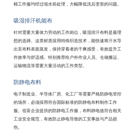
棉工作服均经过缩水前处理，大幅降低洗后变形的问题。
吸湿排汗机能布
针对需要大量体力劳动的工作岗位，吸湿排汗布料是最理
想的选择。这类材质採用特殊织造技术，能快速将汗水导
出至布料表面蒸发，保持穿着者的干爽感受，有效提升工
作效率与舒适感。特别推荐给户外作业人员、仓储搬运、
运输物流等需要大量活动的工作类型。
防静电布料
电子制造业、半导体厂房、化工厂等需要严格防静电管控
的场所，必须採用符合国际标准的防静电布料制作工作
服。佰富企业提供的防静电工作服，布料静电值符合相关
工业安全规范，有效防止静电导致的工安事故与产品损
伤。