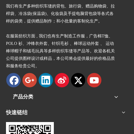
我们有生产多种纺织车缝的背包、旅行袋、赠品购物袋、拉
桿袋、冷冻袋(保温袋)、化妆袋及手提电脑背包袋等各式各
样的袋类，提供赠品制作；和小批量的客制化生产。
在服装纺织方面 , 我们也有生产制造工作服，广告棉T恤、
POLO 衫、冲锋衣外套、针织毛衫 、棒球运动外套 、 运动
棒球帽子和绒毛玩具等多样纺织车缝等产品等。欢迎各机关
公司提供图样设计或样品，本公司将会提供最好的价格品质
和服务给贵公司。
产品分类
快速链结