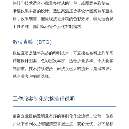
热转印技术适合小批量多样式的订单，或图案色彩复杂、
渐层效果丰富的设计。透过高温压烫将设计图案转印至布
料，效果细腻，能呈现接近原稿的色彩效果。特别适合员
工姓名牌、部门标识等个人化客制需求。
数位直喷（DTG）
数位直喷是近年兴起的印制技术，可直接在布料上列印高
精度设计图案，色彩层次丰富，适合少量多样、个人化客
制需求。技术持续进步，耐洗度已大幅提升，是追求设计
感企业客户的新选择。
工作服客制化完整流程说明
佰富企业提供透明且有序的客制化作业流程，让每一位客
户从下单到收货都能清楚掌握进度，安心无忧。以下是标