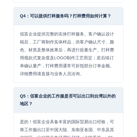
Q4：可以提供打样服务吗？打样费用如何计算？
佰富企业提供完整的实体打样服务。客户确认设计
稿后，工厂将制作实体样品，供客户确认尺寸、颜
色、材质及整体效果后，再进行批量生产。打样费
用视款式复杂度及LOGO制作工艺而定；若后续订
单确认量产，打样费用通常可折抵部分订单金额。
详细费用请直接与业务人员洽询。
Q5：佰富企业的工作服是否可以出口到台湾以外的
地区？
是的！佰富企业具备丰富的国际贸易出口经验，可
将工作服出口至中国大陆、东南亚各国、中东及其