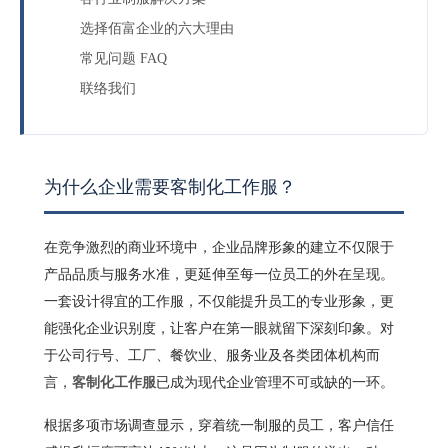
选择佰富企业的六大理由
常见问题 FAQ
联络我们
为什么企业需要客制化工作服？
在竞争激烈的商业环境中，企业品牌形象的建立不仅限于
产品品质与服务水准，更延伸至每一位员工的外在呈现。
一套设计得宜的工作服，不仅能提升员工的专业形象，更
能强化企业识别度，让客户在第一眼就留下深刻印象。对
于公司行号、工厂、餐饮业、服务业及各类团体机构而
言，
已成为现代企业管理不可或缺的一环。
客制化工作服
根据多项市场调查显示，穿着统一制服的员工，客户信任