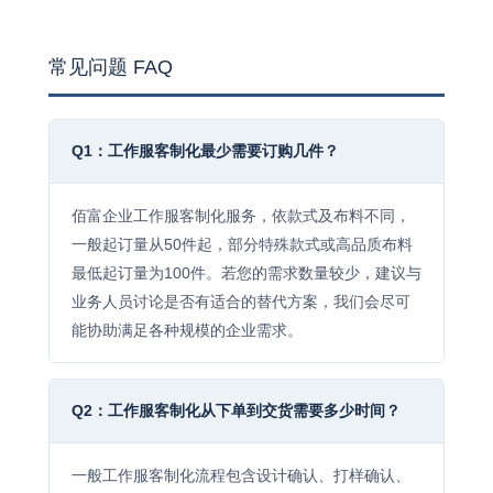
常见问题 FAQ
Q1：工作服客制化最少需要订购几件？
佰富企业工作服客制化服务，依款式及布料不同，
一般起订量从50件起，部分特殊款式或高品质布料
最低起订量为100件。若您的需求数量较少，建议与
业务人员讨论是否有适合的替代方案，我们会尽可
能协助满足各种规模的企业需求。
Q2：工作服客制化从下单到交货需要多少时间？
一般工作服客制化流程包含设计确认、打样确认、