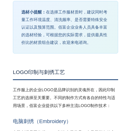
选材小提醒：
在选择工作服材质时，建议同时考
量工作环境温度、清洗频率、是否需要特殊安全
认证以及预算范围。佰富企业业务人员具备丰富
的选材经验，可根据您的实际需求，提供最具性
价比的材质组合建议，欢迎来电谘询。
LOGO印制与刺绣工艺
工作服上的企业LOGO是品牌识别的灵魂所在，因此印制
工艺的选择至关重要。不同的制作方式有各自的特性与适
用场景，佰富企业提供以下多种主流LOGO制作技术：
电脑刺绣（Embroidery）