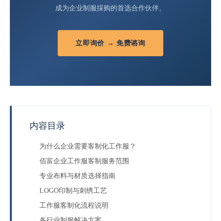
成为企业制服採购的首选合作伙伴。
立即询价 → 免费谘询
内容目录
为什么企业需要客制化工作服？
佰富企业工作服客制服务范围
专业布料与材质选择指南
LOGO印制与刺绣工艺
工作服客制化流程说明
各行业制服解决方案