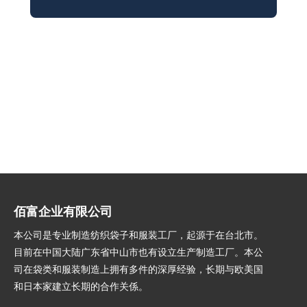
佰富企业有限公司
本公司是专业制造纺织袋子和服装工厂，起源于在台北市。
目前在中国大陆广东省中山市也有设立生产制造工厂。本公
司在袋类和服装制造上拥有多件的深厚经验，长期与欧美国
和日本家建立长期的合作关
係
。