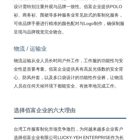
设计需特别注重外观与品牌一致性。佰富企业提供POLO
衫、商务衫、围裙等多种服务业常见款式的客制化服务，
可依品牌手册进行精准的颜色配对与Logo制作，确保制服
呈现与品牌视觉完全吻合。
物流 / 运输业
物流运输从业人员长时间户外工作，工作服的功能性与安
全性是首要考量。佰富企业提供具有高反光係数的安全背
心、防风外套，以及多口袋设计的功能性作业裤，让物流
人员在任何天候环境下都能安全、有效率地完成工作。
选择佰富企业的六大理由
台湾工作服客制化市场竞争激烈，为何越来越多企业客户
选择佰富企业有限公司LUCKY-YEH ENTERPRISE作为长